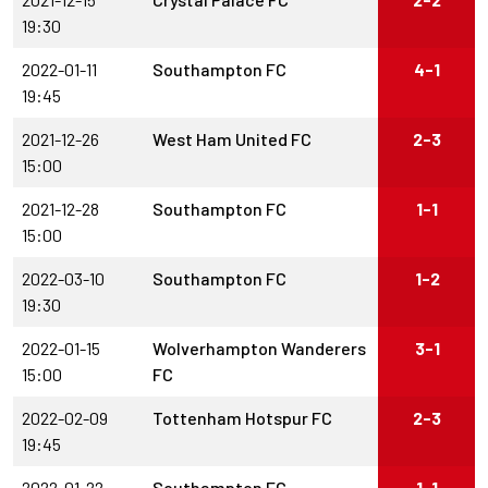
19:30
2022-01-11
Southampton FC
4-1
19:45
2021-12-26
West Ham United FC
2-3
15:00
2021-12-28
Southampton FC
1-1
15:00
2022-03-10
Southampton FC
1-2
19:30
2022-01-15
Wolverhampton Wanderers
3-1
15:00
FC
2022-02-09
Tottenham Hotspur FC
2-3
19:45
2022-01-22
Southampton FC
1-1