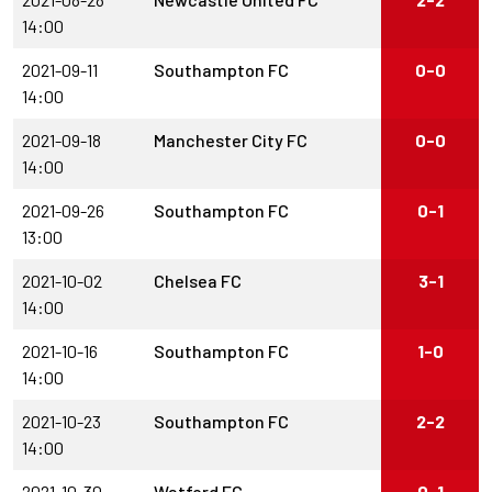
14:00
2021-09-11
Southampton FC
0-0
14:00
2021-09-18
Manchester City FC
0-0
14:00
2021-09-26
Southampton FC
0-1
13:00
2021-10-02
Chelsea FC
3-1
14:00
2021-10-16
Southampton FC
1-0
14:00
2021-10-23
Southampton FC
2-2
14:00
2021-10-30
Watford FC
0-1