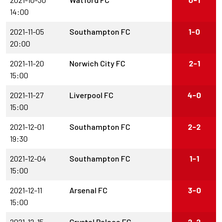
14:00
2021-11-05
Southampton FC
1-0
20:00
2021-11-20
Norwich City FC
2-1
15:00
2021-11-27
Liverpool FC
4-0
15:00
2021-12-01
Southampton FC
2-2
19:30
2021-12-04
Southampton FC
1-1
15:00
2021-12-11
Arsenal FC
3-0
15:00
2021-12-15
Crystal Palace FC
2-2