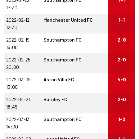
17:30
2022-02-12
Manchester United FC
1-1
12:30
2022-02-19
Southampton FC
2-0
15:00
2022-02-25
Southampton FC
2-0
20:00
2022-03-05
Aston Villa FC
4-0
15:00
2022-04-21
Burnley FC
2-0
18:45
2022-03-13
Southampton FC
1-2
14:00
2022-04-02
Leeds United FC
1-1