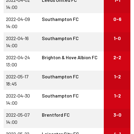
14:00
2022-04-09
Southampton FC
0-6
14:00
2022-04-16
Southampton FC
1-0
14:00
2022-04-24
Brighton & Hove Albion FC
2-2
13:00
2022-05-17
Southampton FC
1-2
18:45
2022-04-30
Southampton FC
1-2
14:00
2022-05-07
Brentford FC
3-0
14:00
2022-05-22
Leicester City FC
4-1