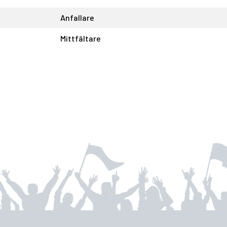
Anfallare
Mittfältare