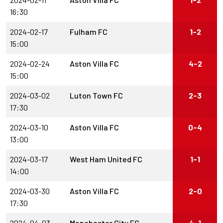
16:30
2024-02-17
Fulham FC
1-2
15:00
2024-02-24
Aston Villa FC
4-2
15:00
2024-03-02
Luton Town FC
2-3
17:30
2024-03-10
Aston Villa FC
0-4
13:00
2024-03-17
West Ham United FC
1-1
14:00
2024-03-30
Aston Villa FC
2-0
17:30
2024-04-03
Manchester City FC
4-1