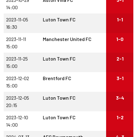
14:00
2023-11-05
Luton Town FC
1-1
16:30
2023-11-11
Manchester United FC
1-0
15:00
2023-11-25
Luton Town FC
2-1
15:00
2023-12-02
Brentford FC
3-1
15:00
2023-12-05
Luton Town FC
3-4
20:15
2023-12-10
Luton Town FC
1-2
14:00
2024-03-13
AFC Bournemouth
4-3