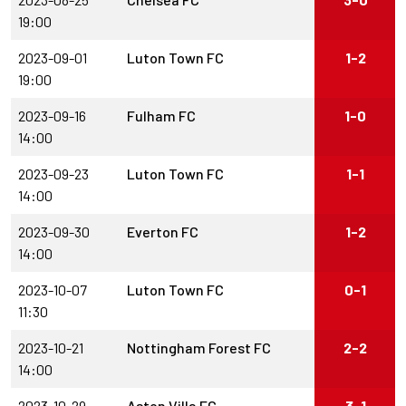
19:00
2023-09-01
Luton Town FC
1-2
19:00
2023-09-16
Fulham FC
1-0
14:00
2023-09-23
Luton Town FC
1-1
14:00
2023-09-30
Everton FC
1-2
14:00
2023-10-07
Luton Town FC
0-1
11:30
2023-10-21
Nottingham Forest FC
2-2
14:00
2023-10-29
Aston Villa FC
3-1