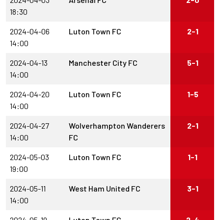
18:30
2024-04-06
Luton Town FC
2-1
14:00
2024-04-13
Manchester City FC
5-1
14:00
2024-04-20
Luton Town FC
1-5
14:00
2024-04-27
Wolverhampton Wanderers
2-1
14:00
FC
2024-05-03
Luton Town FC
1-1
19:00
2024-05-11
West Ham United FC
3-1
14:00
2024-05-19
Luton Town FC
2-4