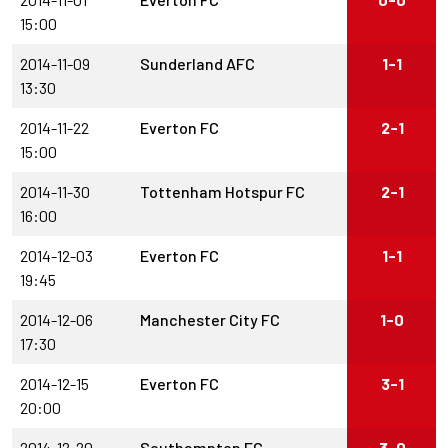
15:00
2014-11-09
Sunderland AFC
1-1
13:30
2014-11-22
Everton FC
2-1
15:00
2014-11-30
Tottenham Hotspur FC
2-1
16:00
2014-12-03
Everton FC
1-1
19:45
2014-12-06
Manchester City FC
1-0
17:30
2014-12-15
Everton FC
3-1
20:00
2014-12-20
Southampton FC
3-0