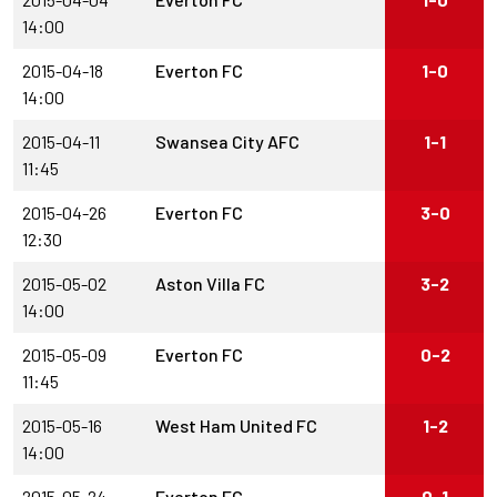
14:00
2015-04-18
Everton FC
1-0
14:00
2015-04-11
Swansea City AFC
1-1
11:45
2015-04-26
Everton FC
3-0
12:30
2015-05-02
Aston Villa FC
3-2
14:00
2015-05-09
Everton FC
0-2
11:45
2015-05-16
West Ham United FC
1-2
14:00
2015-05-24
Everton FC
0-1