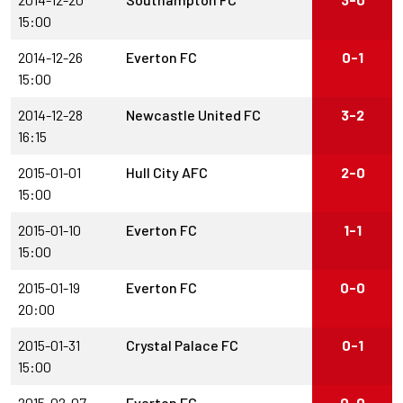
15:00
2014-12-26
Everton FC
0-1
15:00
2014-12-28
Newcastle United FC
3-2
16:15
2015-01-01
Hull City AFC
2-0
15:00
2015-01-10
Everton FC
1-1
15:00
2015-01-19
Everton FC
0-0
20:00
2015-01-31
Crystal Palace FC
0-1
15:00
2015-02-07
Everton FC
0-0