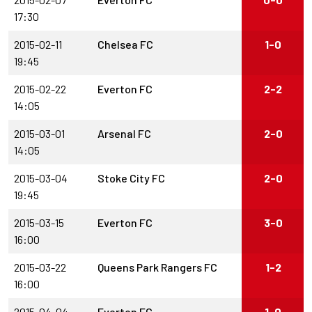
17:30
2015-02-11
Chelsea FC
1-0
19:45
2015-02-22
Everton FC
2-2
14:05
2015-03-01
Arsenal FC
2-0
14:05
2015-03-04
Stoke City FC
2-0
19:45
2015-03-15
Everton FC
3-0
16:00
2015-03-22
Queens Park Rangers FC
1-2
16:00
2015-04-04
Everton FC
1-0