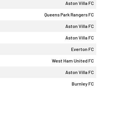
Aston Villa FC
Queens Park Rangers FC
Aston Villa FC
Aston Villa FC
Everton FC
West Ham United FC
Aston Villa FC
Burnley FC