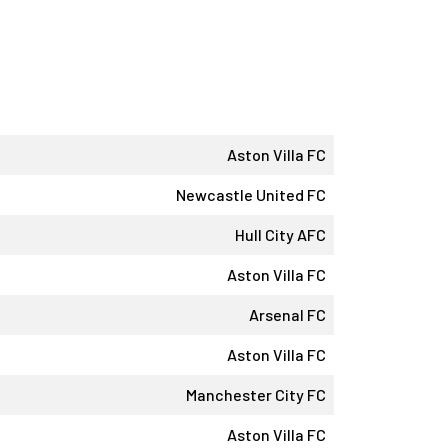
Aston Villa FC
Newcastle United FC
Hull City AFC
Aston Villa FC
Arsenal FC
Aston Villa FC
Manchester City FC
Aston Villa FC