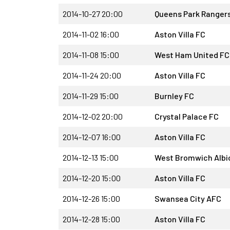
2014-10-27 20:00
Queens Park Ranger
2014-11-02 16:00
Aston Villa FC
2014-11-08 15:00
West Ham United FC
2014-11-24 20:00
Aston Villa FC
2014-11-29 15:00
Burnley FC
2014-12-02 20:00
Crystal Palace FC
2014-12-07 16:00
Aston Villa FC
2014-12-13 15:00
West Bromwich Albi
2014-12-20 15:00
Aston Villa FC
2014-12-26 15:00
Swansea City AFC
2014-12-28 15:00
Aston Villa FC