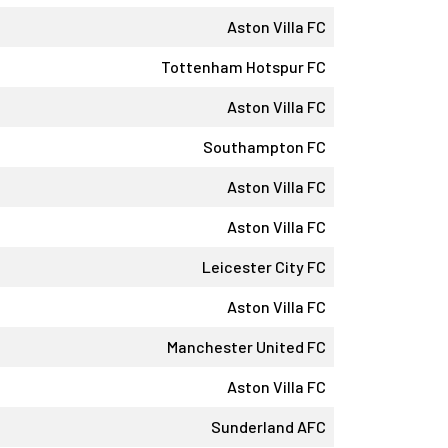
Aston Villa FC
Tottenham Hotspur FC
Aston Villa FC
Southampton FC
Aston Villa FC
Aston Villa FC
Leicester City FC
Aston Villa FC
Manchester United FC
Aston Villa FC
Sunderland AFC