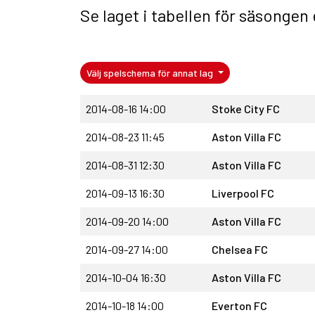
Se laget i
tabellen för säsongen
Välj spelschema för annat lag
2014-08-16 14:00
Stoke City FC
2014-08-23 11:45
Aston Villa FC
2014-08-31 12:30
Aston Villa FC
2014-09-13 16:30
Liverpool FC
2014-09-20 14:00
Aston Villa FC
2014-09-27 14:00
Chelsea FC
2014-10-04 16:30
Aston Villa FC
2014-10-18 14:00
Everton FC