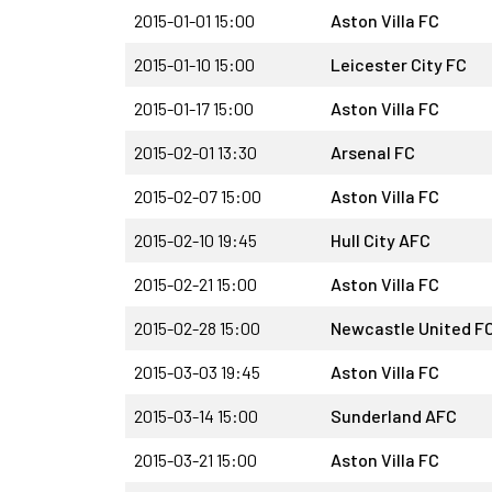
2015-01-01 15:00
Aston Villa FC
2015-01-10 15:00
Leicester City FC
2015-01-17 15:00
Aston Villa FC
2015-02-01 13:30
Arsenal FC
2015-02-07 15:00
Aston Villa FC
2015-02-10 19:45
Hull City AFC
2015-02-21 15:00
Aston Villa FC
2015-02-28 15:00
Newcastle United F
2015-03-03 19:45
Aston Villa FC
2015-03-14 15:00
Sunderland AFC
2015-03-21 15:00
Aston Villa FC