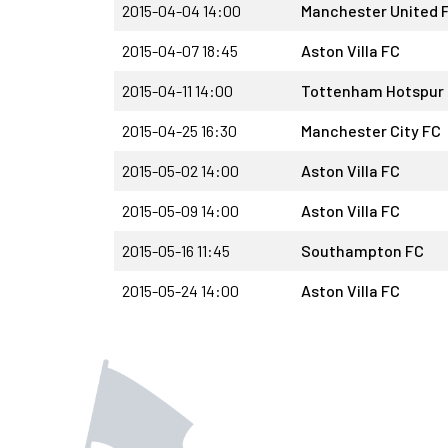
2015-04-04 14:00
Manchester United 
2015-04-07 18:45
Aston Villa FC
2015-04-11 14:00
Tottenham Hotspur
2015-04-25 16:30
Manchester City FC
2015-05-02 14:00
Aston Villa FC
2015-05-09 14:00
Aston Villa FC
2015-05-16 11:45
Southampton FC
2015-05-24 14:00
Aston Villa FC