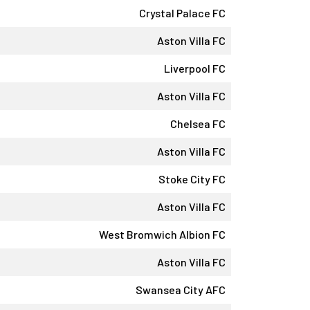
Crystal Palace FC
Aston Villa FC
Liverpool FC
Aston Villa FC
Chelsea FC
Aston Villa FC
Stoke City FC
Aston Villa FC
West Bromwich Albion FC
Aston Villa FC
Swansea City AFC