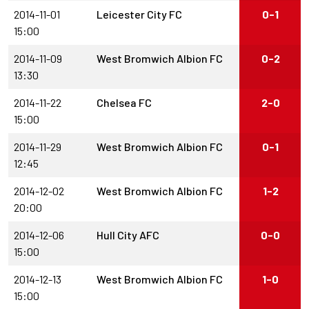
2014-11-01
Leicester City FC
0-1
15:00
2014-11-09
West Bromwich Albion FC
0-2
13:30
2014-11-22
Chelsea FC
2-0
15:00
2014-11-29
West Bromwich Albion FC
0-1
12:45
2014-12-02
West Bromwich Albion FC
1-2
20:00
2014-12-06
Hull City AFC
0-0
15:00
2014-12-13
West Bromwich Albion FC
1-0
15:00