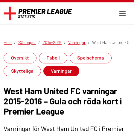
Hem
Säsonger
2015-2016
Varningar
West Ham United FC
Översikt
Tabell
Spelschema
Skytteliga
Varningar
West Ham United FC varningar
2015-2016 – Gula och röda kort i
Premier League
Varningar för West Ham United FC i Premier