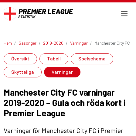
Hem
Säsonger
2019-2020
Varningar
Manchester City FC
Översikt
Tabell
Spelschema
Skytteliga
Varningar
Manchester City FC varningar
2019-2020 – Gula och röda kort i
Premier League
Varningar för Manchester City FC i Premier